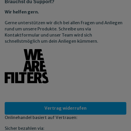
Brauchst du Support?
Wir helfen gern.
Gerne unterstützen wir dich bei allen Fragen und Anliegen
rund um unsere Produkte. Schreibe uns via
Kontaktformular und unser Team wird sich
schnellstmöglich um dein Anliegen kümmern.
Vertrag widerrufen
Onlinehandel basiert auf Vertrauen:
Sicher bezahlen via: