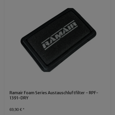
Ramair Foam Series Austauschluftfilter - RPF-
1391-DRY
69,90 €
*