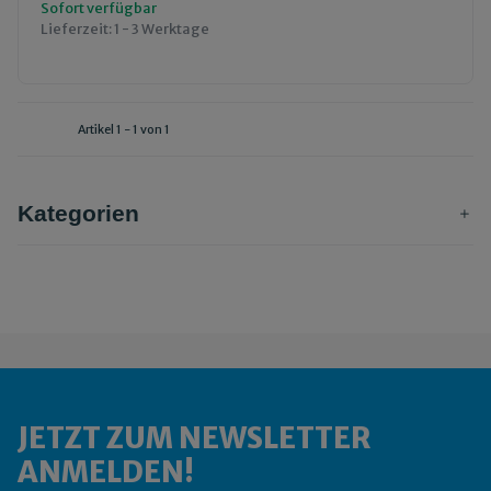
Sofort verfügbar
Lieferzeit:
1 - 3 Werktage
Artikel 1 - 1 von 1
Kategorien
JETZT ZUM NEWSLETTER
ANMELDEN!