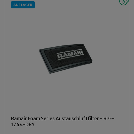
AUF LAGER
Ramair Foam Series Austauschluftfilter - RPF-
1744-DRY