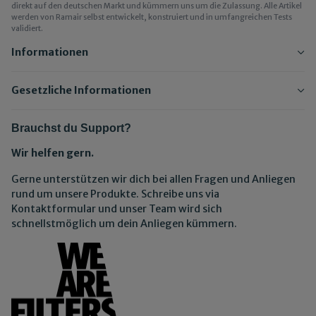
direkt auf den deutschen Markt und kümmern uns um die Zulassung. Alle Artikel
werden von Ramair selbst entwickelt, konstruiert und in umfangreichen Tests
validiert.
Informationen
Gesetzliche Informationen
Brauchst du Support?
Wir helfen gern.
Gerne unterstützen wir dich bei allen Fragen und Anliegen
rund um unsere Produkte. Schreibe uns via
Kontaktformular und unser Team wird sich
schnellstmöglich um dein Anliegen kümmern.