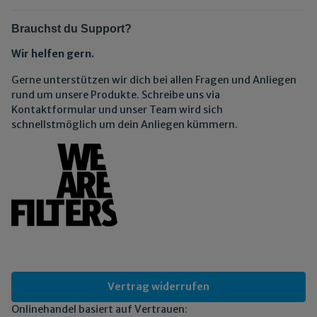
Brauchst du Support?
Wir helfen gern.
Gerne unterstützen wir dich bei allen Fragen und Anliegen
rund um unsere Produkte. Schreibe uns via
Kontaktformular und unser Team wird sich
schnellstmöglich um dein Anliegen kümmern.
Vertrag widerrufen
Onlinehandel basiert auf Vertrauen: