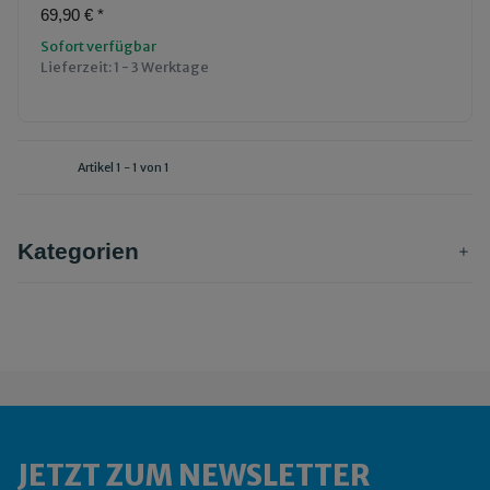
69,90 €
*
Sofort verfügbar
Lieferzeit:
1 - 3 Werktage
Artikel 1 - 1 von 1
Kategorien
JETZT ZUM NEWSLETTER