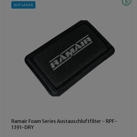
AUF LAGER
Ramair Foam Series Austauschluftfilter - RPF-
1391-DRY