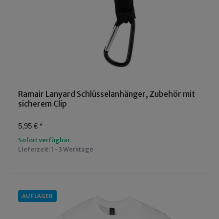
Ramair Lanyard Schlüsselanhänger, Zubehör mit
sicherem Clip
5,95 €
*
Sofort verfügbar
Lieferzeit:
1 - 3 Werktage
AUF LAGER