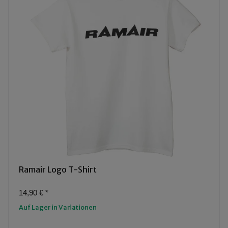
Ramair Logo T-Shirt
14,90 €
*
Auf Lager in Variationen