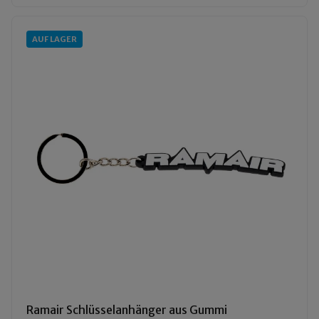
AUF LAGER
Ramair Schlüsselanhänger aus Gummi