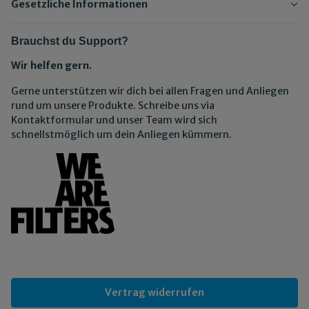
Gesetzliche Informationen
Brauchst du Support?
Wir helfen gern.
Gerne unterstützen wir dich bei allen Fragen und Anliegen
rund um unsere Produkte. Schreibe uns via
Kontaktformular und unser Team wird sich
schnellstmöglich um dein Anliegen kümmern.
Vertrag widerrufen