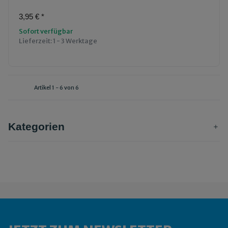
3,95 €
*
Sofort verfügbar
Lieferzeit:
1 - 3 Werktage
Artikel 1 - 6 von 6
Kategorien