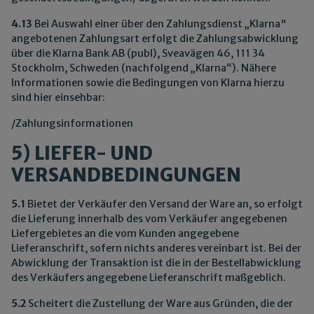
4.13
Bei Auswahl einer über den Zahlungsdienst „Klarna"
angebotenen Zahlungsart erfolgt die Zahlungsabwicklung
über die Klarna Bank AB (publ), Sveavägen 46, 111 34
Stockholm, Schweden (nachfolgend „Klarna“). Nähere
Informationen sowie die Bedingungen von Klarna hierzu
sind hier einsehbar:
/Zahlungsinformationen
5) LIEFER- UND
VERSANDBEDINGUNGEN
5.1
Bietet der Verkäufer den Versand der Ware an, so erfolgt
die Lieferung innerhalb des vom Verkäufer angegebenen
Liefergebietes an die vom Kunden angegebene
Lieferanschrift, sofern nichts anderes vereinbart ist. Bei der
Abwicklung der Transaktion ist die in der Bestellabwicklung
des Verkäufers angegebene Lieferanschrift maßgeblich.
5.2
Scheitert die Zustellung der Ware aus Gründen, die der