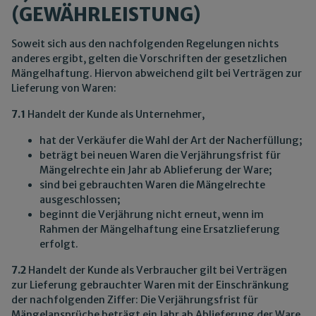
(GEWÄHRLEISTUNG)
Soweit sich aus den nachfolgenden Regelungen nichts
anderes ergibt, gelten die Vorschriften der gesetzlichen
Mängelhaftung. Hiervon abweichend gilt bei Verträgen zur
Lieferung von Waren:
7.1
Handelt der Kunde als Unternehmer,
hat der Verkäufer die Wahl der Art der Nacherfüllung;
beträgt bei neuen Waren die Verjährungsfrist für
Mängelrechte ein Jahr ab Ablieferung der Ware;
sind bei gebrauchten Waren die Mängelrechte
ausgeschlossen;
beginnt die Verjährung nicht erneut, wenn im
Rahmen der Mängelhaftung eine Ersatzlieferung
erfolgt.
7.2
Handelt der Kunde als Verbraucher gilt bei Verträgen
zur Lieferung gebrauchter Waren mit der Einschränkung
der nachfolgenden Ziffer: Die Verjährungsfrist für
Mängelansprüche beträgt ein Jahr ab Ablieferung der Ware,