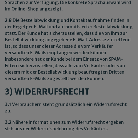
Sprachen zur Verfügung. Die konkrete Sprachauswahl wird
im Online-Shop angezeigt.
2.8
Die Bestellabwicklung und Kontaktaufnahme finden in
der Regel per E-Mail und automatisierter Bestellabwicklung
statt. Der Kunde hat sicherzustellen, dass die von ihm zur
Bestellabwicklung angegebene E-Mail-Adresse zutreffend
ist, so dass unter dieser Adresse die vom Verkäufer
versandten E-Mails empfangen werden können.
Insbesondere hat der Kunde bei dem Einsatz von SPAM-
Filtern sicherzustellen, dass alle vom Verkäufer oder von
diesem mit der Bestellabwicklung beauftragten Dritten
versandten E-Mails zugestellt werden können.
3) WIDERRUFSRECHT
3.1
Verbrauchern steht grundsätzlich ein Widerrufsrecht
zu.
3.2
Nähere Informationen zum Widerrufsrecht ergeben
sich aus der Widerrufsbelehrung des Verkäufers.