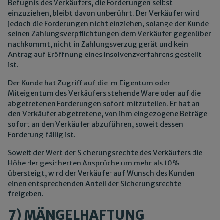
Befugnis des Verkäufers, die Forderungen selbst
einzuziehen, bleibt davon unberührt. Der Verkäufer wird
jedoch die Forderungen nicht einziehen, solange der Kunde
seinen Zahlungsverpflichtungen dem Verkäufer gegenüber
nachkommt, nicht in Zahlungsverzug gerät und kein
Antrag auf Eröffnung eines Insolvenzverfahrens gestellt
ist.
Der Kunde hat Zugriff auf die im Eigentum oder
Miteigentum des Verkäufers stehende Ware oder auf die
abgetretenen Forderungen sofort mitzuteilen. Er hat an
den Verkäufer abgetretene, von ihm eingezogene Beträge
sofort an den Verkäufer abzuführen, soweit dessen
Forderung fällig ist.
Soweit der Wert der Sicherungsrechte des Verkäufers die
Höhe der gesicherten Ansprüche um mehr als 10%
übersteigt, wird der Verkäufer auf Wunsch des Kunden
einen entsprechenden Anteil der Sicherungsrechte
freigeben.
7) MÄNGELHAFTUNG