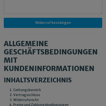
Widerruf bestätigen
ALLGEMEINE
GESCHÄFTSBEDINGUNGEN
MIT
KUNDENINFORMATIONEN
INHALTSVERZEICHNIS
Geltungsbereich
Vertragsschluss
Widerrufsrecht
Preise und Zahlungsbedingungen