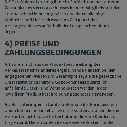
3.3
Das Widerrufsrecht gilt nicht für Verbraucher, die zum
Zeitpunkt des Vertragsschlusses keinem Mitgliedstaat der
Europäischen Union angehören und deren alleiniger
Wohnsitz und Lieferadresse zum Zeitpunkt des
Vertragsschlusses außerhalb der Europäischen Union
liegen.
4) PREISE UND
ZAHLUNGSBEDINGUNGEN
4.1
Sofern sich aus der Produktbeschreibung des
Verkäufers nichts anderes ergibt, handelt es sich bei den
angegebenen Preisen um Gesamtpreise, die die gesetzliche
Umsatzsteuer enthalten. Gegebenenfalls zusätzlich
anfallende Liefer- und Versandkosten werden in der
jeweiligen Produktbeschreibung gesondert angegeben.
4.2
Bei Lieferungen in Länder außerhalb der Europäischen
Union können im Einzelfall weitere Kosten anfallen, die der
Verkäufer nicht zu vertreten hat und die vom Kunden zu
tragen sind. Hierzu zählen beispielsweise Kosten für die