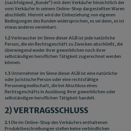
(nachfolgend „Kunde“) mit dem Verkäufer hinsichtlich der
vom Verkäufer in seinem Online-Shop dargestellten Waren
abschließt. Hiermit wird der Einbeziehung von eigenen
Bedingungen des Kunden widersprochen, es sei denn, es ist
etwas anderes vereinbart.
1.2
Verbraucher im Sinne dieser AGB ist jede natürliche
Person, die ein Rechtsgeschäft zu Zwecken abschließt, die
überwiegend weder ihrer gewerblichen noch ihrer
selbständigen beruflichen Tätigkeit zugerechnet werden
können.
1.3
Unternehmer im Sinne dieser AGB ist eine natürliche
oder juristische Person oder eine rechtsfähige
Personengesellschaft, die bei Abschluss eines
Rechtsgeschäfts in Ausübung ihrer gewerblichen oder
selbständigen beruflichen Tätigkeit handelt.
2) VERTRAGSSCHLUSS
2.1
Die im Online-Shop des Verkäufers enthaltenen
Produktbeschreibungen stellen keine verbindlichen