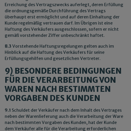
Erreichung des Vertragszwecks auferlegt, deren Erfüllung
die ordnungsgemäße Durchführung des Vertrags
überhaupt erst ermöglicht und auf deren Einhaltung der
Kunde regelmäßig vertrauen darf. Im Übrigen ist eine
Haftung des Verkäufers ausgeschlossen, sofern er nicht
gemäß vorstehender Ziffer unbeschränkt haftet.
8.3
Vorstehende Haftungsregelungen gelten auch im
Hinblick auf die Haftung des Verkäufers für seine
Erfüllungsgehilfen und gesetzlichen Vertreter.
9) BESONDERE BEDINGUNGEN
FÜR DIE VERARBEITUNG VON
WAREN NACH BESTIMMTEN
VORGABEN DES KUNDEN
9.1
Schuldet der Verkäufer nach dem Inhalt des Vertrages
neben der Warenlieferung auch die Verarbeitung der Ware
nach bestimmten Vorgaben des Kunden, hat der Kunde
dem Verkäufer alle für die Verarbeitung erforderlichen