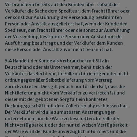
Verbrauchern bereits auf den Kunden über, sobald der
Verkäufer die Sache dem Spediteur, dem Frachtführer oder
der sonst zur Ausführung der Versendung bestimmten
Person oder Anstalt ausgeliefert hat, wenn der Kunde den
Spediteur, den Frachtführer oder die sonst zur Ausführung
der Versendung bestimmte Person oder Anstalt mit der
Ausführung beauftragt und der Verkäufer dem Kunden
diese Person oder Anstalt zuvor nicht benannt hat.
5.4
Handelt der Kunde als Verbraucher mit Sitz in
Deutschland oder als Unternehmer, behält sich der
Verkäufer das Recht vor, im Falle nicht richtiger oder nicht
ordnungsgemäßer Selbstbelieferung vom Vertrag
zurückzutreten. Dies gilt jedoch nur für den Fall, dass die
Nichtlieferung nicht vom Verkäufer zu vertreten ist und
dieser mit der gebotenen Sorgfalt ein konkretes
Deckungsgeschäft mit dem Zulieferer abgeschlossen hat.
Der Verkäufer wird alle zumutbaren Anstrengungen
unternehmen, um die Ware zu beschaffen. Im Falle der
Nichtverfügbarkeit oder der nur teilweisen Verfügbarkeit
der Ware wird der Kunde unverzüglich informiert und die