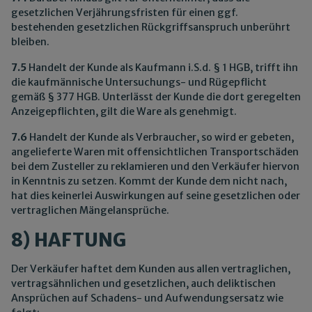
gesetzlichen Verjährungsfristen für einen ggf.
bestehenden gesetzlichen Rückgriffsanspruch unberührt
bleiben.
7.5
Handelt der Kunde als Kaufmann i.S.d. § 1 HGB, trifft ihn
die kaufmännische Untersuchungs- und Rügepflicht
gemäß § 377 HGB. Unterlässt der Kunde die dort geregelten
Anzeigepflichten, gilt die Ware als genehmigt.
7.6
Handelt der Kunde als Verbraucher, so wird er gebeten,
angelieferte Waren mit offensichtlichen Transportschäden
bei dem Zusteller zu reklamieren und den Verkäufer hiervon
in Kenntnis zu setzen. Kommt der Kunde dem nicht nach,
hat dies keinerlei Auswirkungen auf seine gesetzlichen oder
vertraglichen Mängelansprüche.
8) HAFTUNG
Der Verkäufer haftet dem Kunden aus allen vertraglichen,
vertragsähnlichen und gesetzlichen, auch deliktischen
Ansprüchen auf Schadens- und Aufwendungsersatz wie