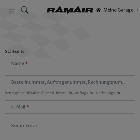
Meine Garage
Startseite
Name
Bestellnummer, Auftragsnummer, Rechnungsnummer
Vertragsidentifikation über z.B. Bestell-Nr., Auftags-Nr., Rechnungs-Nr.
E-Mail
Kommentar