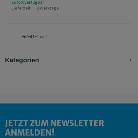
Sofort verfügbar
Lieferzeit:
1 - 3 Werktage
Artikel 1 - 1 von 1
Kategorien
JETZT ZUM NEWSLETTER
ANMELDEN!