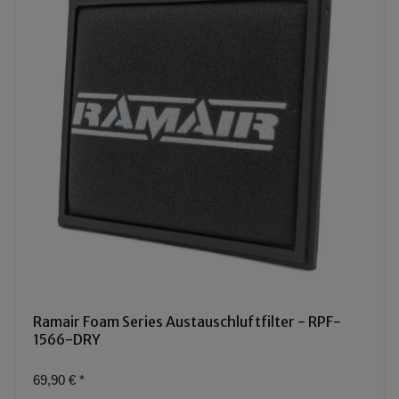
Ramair Foam Series Austauschluftfilter - RPF-
1566-DRY
69,90 €
*