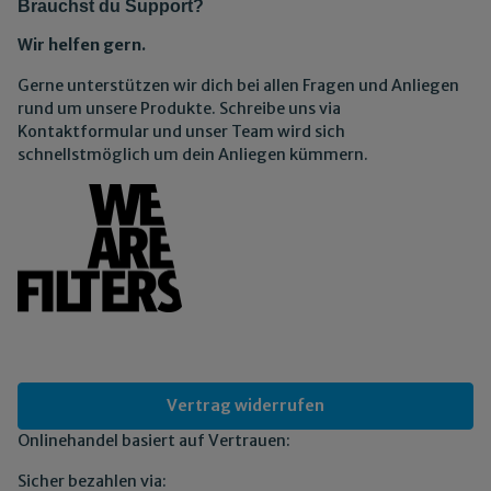
Brauchst du Support?
Wir helfen gern.
Gerne unterstützen wir dich bei allen Fragen und Anliegen
rund um unsere Produkte. Schreibe uns via
Kontaktformular und unser Team wird sich
schnellstmöglich um dein Anliegen kümmern.
Vertrag widerrufen
Onlinehandel basiert auf Vertrauen:
Sicher bezahlen via: