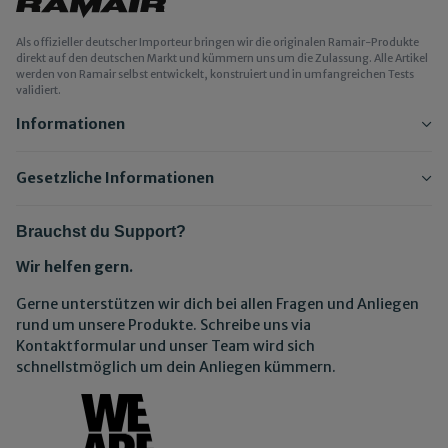
Als offizieller deutscher Importeur bringen wir die originalen Ramair-Produkte
direkt auf den deutschen Markt und kümmern uns um die Zulassung. Alle Artikel
werden von Ramair selbst entwickelt, konstruiert und in umfangreichen Tests
validiert.
Informationen
Gesetzliche Informationen
Brauchst du Support?
Wir helfen gern.
Gerne unterstützen wir dich bei allen Fragen und Anliegen
rund um unsere Produkte. Schreibe uns via
Kontaktformular und unser Team wird sich
schnellstmöglich um dein Anliegen kümmern.