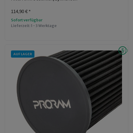
114,90 €
*
Sofort verfügbar
Lieferzeit:
1 - 3 Werktage
AUF LAGER