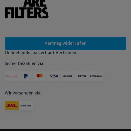
Vertrag widerrufen
Onlinehandel basiert auf Vertrauen:
Sicher bezahlen via:
Wir versenden via: