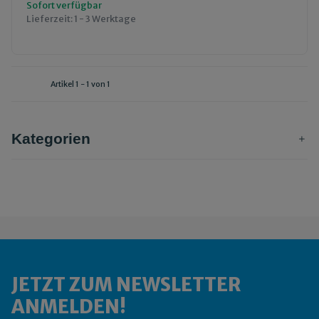
Sofort verfügbar
Lieferzeit:
1 - 3 Werktage
Artikel 1 - 1 von 1
Kategorien
JETZT ZUM NEWSLETTER
ANMELDEN!