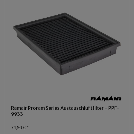
Ramair Proram Series Austauschluftfilter - PPF-
9933
74,90 €
*