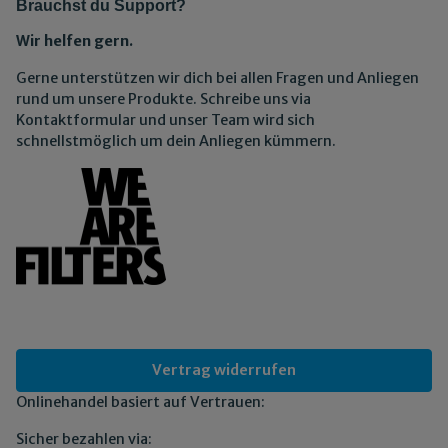
Brauchst du Support?
Wir helfen gern.
Gerne unterstützen wir dich bei allen Fragen und Anliegen
rund um unsere Produkte. Schreibe uns via
Kontaktformular und unser Team wird sich
schnellstmöglich um dein Anliegen kümmern.
Vertrag widerrufen
Onlinehandel basiert auf Vertrauen:
Sicher bezahlen via: