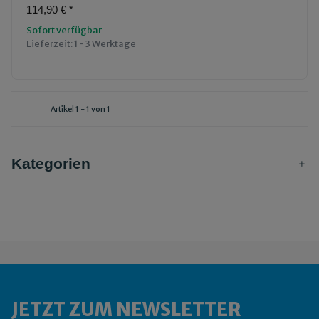
114,90 €
*
Sofort verfügbar
Lieferzeit:
1 - 3 Werktage
Artikel 1 - 1 von 1
Kategorien
JETZT ZUM NEWSLETTER