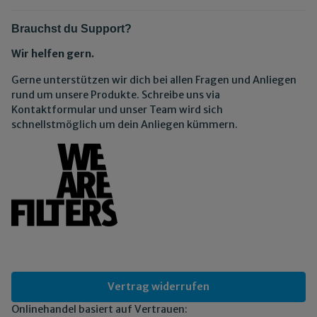
Brauchst du Support?
Wir helfen gern.
Gerne unterstützen wir dich bei allen Fragen und Anliegen
rund um unsere Produkte. Schreibe uns via
Kontaktformular und unser Team wird sich
schnellstmöglich um dein Anliegen kümmern.
Vertrag widerrufen
Onlinehandel basiert auf Vertrauen: