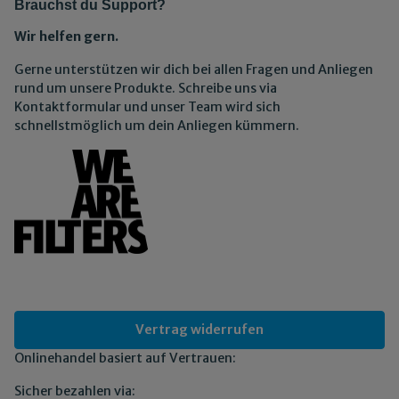
Brauchst du Support?
Wir helfen gern.
Gerne unterstützen wir dich bei allen Fragen und Anliegen
rund um unsere Produkte. Schreibe uns via
Kontaktformular und unser Team wird sich
schnellstmöglich um dein Anliegen kümmern.
Vertrag widerrufen
Onlinehandel basiert auf Vertrauen:
Sicher bezahlen via: