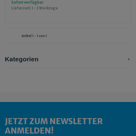
Sofort verfügbar
Lieferzeit:
1 - 3 Werktage
Artikel 1 - 1 von 1
Kategorien
JETZT ZUM NEWSLETTER
ANMELDEN!