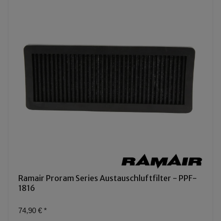
Ramair Proram Series Austauschluftfilter - PPF-
1816
74,90 €
*