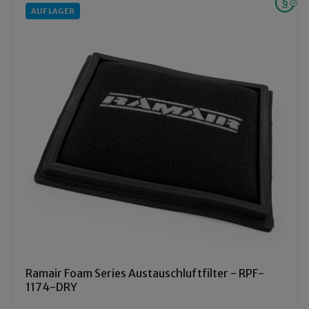
AUF LAGER
Ramair Foam Series Austauschluftfilter - RPF-
1174-DRY