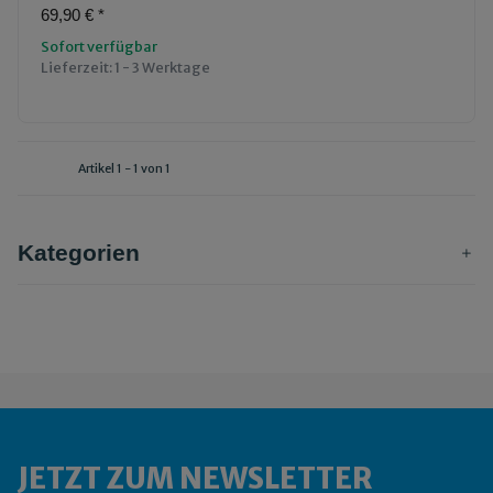
69,90 €
*
Sofort verfügbar
Lieferzeit:
1 - 3 Werktage
Artikel 1 - 1 von 1
Kategorien
JETZT ZUM NEWSLETTER