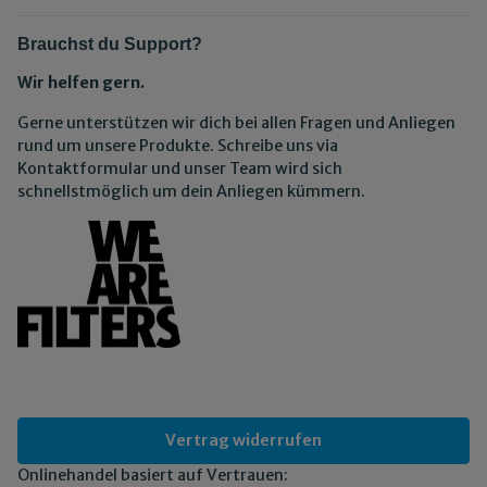
Brauchst du Support?
Wir helfen gern.
Gerne unterstützen wir dich bei allen Fragen und Anliegen
rund um unsere Produkte. Schreibe uns via
Kontaktformular und unser Team wird sich
schnellstmöglich um dein Anliegen kümmern.
Vertrag widerrufen
Onlinehandel basiert auf Vertrauen: