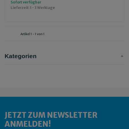
Sofort verfügbar
Lieferzeit:
1 - 3 Werktage
Artikel 1 - 1 von 1
Kategorien
JETZT ZUM NEWSLETTER
ANMELDEN!