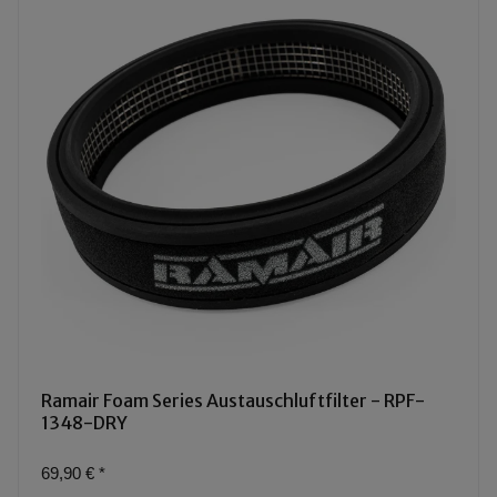
Ramair Foam Series Austauschluftfilter - RPF-
1348-DRY
69,90 €
*