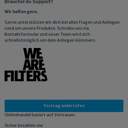
Brauchst du Support?
Wir helfen gern.
Gerne unterstützen wir dich bei allen Fragen und Anliegen
rund um unsere Produkte. Schreibe uns via
Kontaktformular und unser Team wird sich
schnellstmöglich um dein Anliegen kümmern.
Vertrag widerrufen
Onlinehandel basiert auf Vertrauen:
Sicher bezahlen via: