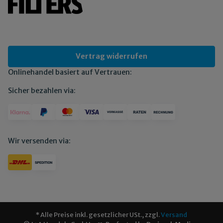
Vertrag widerrufen
Onlinehandel basiert auf Vertrauen:
Sicher bezahlen via:
Wir versenden via:
* Alle Preise inkl. gesetzlicher USt., zzgl.
Versand