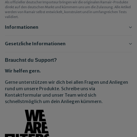
Als offizieller deutscher Importeur bringen wir die originalen Ramair-Produkte
direkt auf den deutschen Markt und kümmern uns um die Zulassung. Alle Artikel
werden von Ramair selbst entwickelt, konstruiert und in umfangreichen Tests
validiert.
Informationen
Gesetzliche Informationen
Brauchst du Support?
Wir helfen gern.
Gerne unterstützen wir dich bei allen Fragen und Anliegen
rund um unsere Produkte. Schreibe uns via
Kontaktformular und unser Team wird sich
schnellstmöglich um dein Anliegen kümmern.