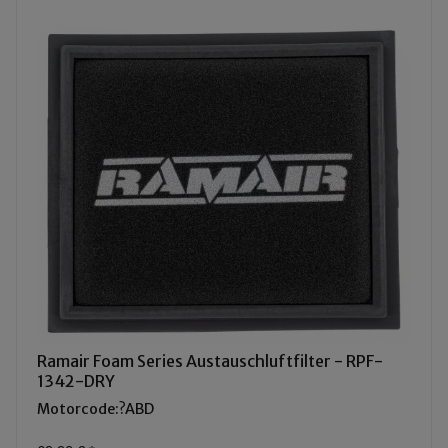
Ramair Foam Series Austauschluftfilter - RPF-
1342-DRY
Motorcode:?ABD