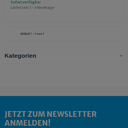
Sofort verfügbar
Lieferzeit:
1 - 3 Werktage
Artikel 1 - 1 von 1
Kategorien
JETZT ZUM NEWSLETTER
ANMELDEN!