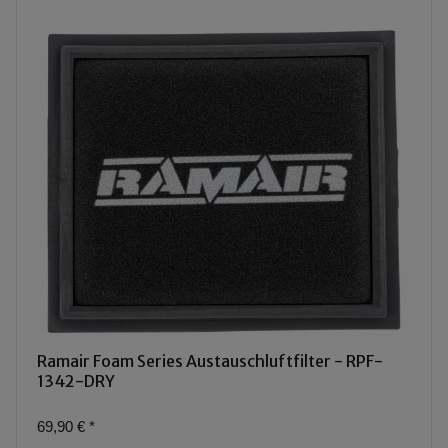
Ramair Foam Series Austauschluftfilter - RPF-
1342-DRY
69,90 €
*