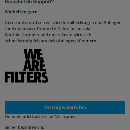
Brauchst du Support?
Wir helfen gern.
Gerne unterstützen wir dich bei allen Fragen und Anliegen
rund um unsere Produkte. Schreibe uns via
Kontaktformular und unser Team wird sich
schnellstmöglich um dein Anliegen kümmern.
Vertrag widerrufen
Onlinehandel basiert auf Vertrauen:
Sicher bezahlen via: