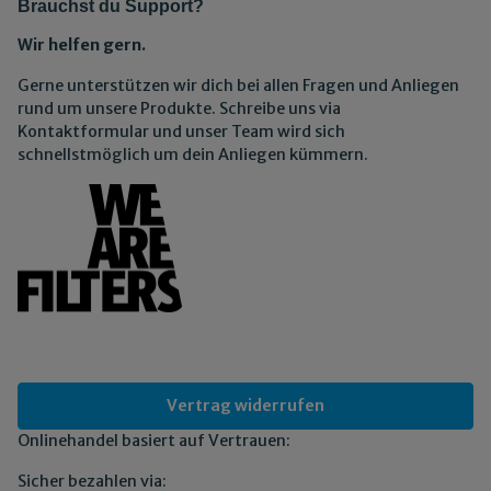
Brauchst du Support?
Wir helfen gern.
Gerne unterstützen wir dich bei allen Fragen und Anliegen
rund um unsere Produkte. Schreibe uns via
Kontaktformular und unser Team wird sich
schnellstmöglich um dein Anliegen kümmern.
Vertrag widerrufen
Onlinehandel basiert auf Vertrauen:
Sicher bezahlen via: