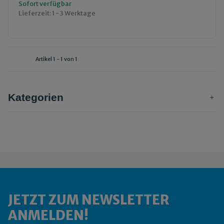
Sofort verfügbar
Lieferzeit:
1 - 3 Werktage
Artikel 1 - 1 von 1
Kategorien
JETZT ZUM NEWSLETTER
ANMELDEN!