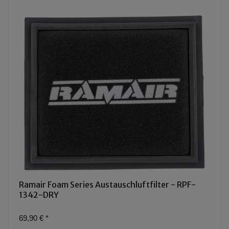
Ramair Foam Series Austauschluftfilter - RPF-
1342-DRY
69,90 €
*