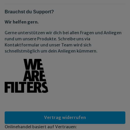
Brauchst du Support?
Wir helfen gern.
Gerne unterstützen wir dich bei allen Fragen und Anliegen
rund um unsere Produkte. Schreibe uns via
Kontaktformular und unser Team wird sich
schnellstmöglich um dein Anliegen kümmern.
Vertrag widerrufen
Onlinehandel basiert auf Vertrauen: