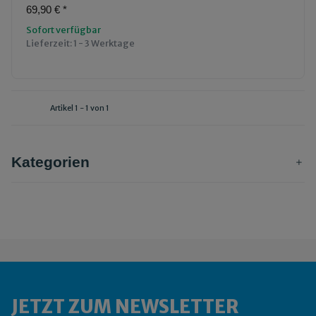
69,90 €
*
Sofort verfügbar
Lieferzeit:
1 - 3 Werktage
Artikel 1 - 1 von 1
Kategorien
JETZT ZUM NEWSLETTER