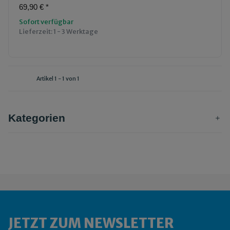
69,90 €
*
Sofort verfügbar
Lieferzeit:
1 - 3 Werktage
Artikel 1 - 1 von 1
Kategorien
JETZT ZUM NEWSLETTER