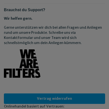
Brauchst du Support?
Wir helfen gern.
Gerne unterstützen wir dich bei allen Fragen und Anliegen
rund um unsere Produkte. Schreibe uns via
Kontaktformular und unser Team wird sich
schnellstmöglich um dein Anliegen kümmern.
Vertrag widerrufen
Onlinehandel basiert auf Vertrauen: