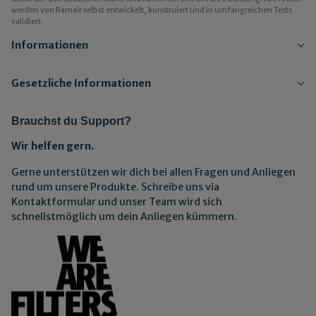
werden von Ramair selbst entwickelt, konstruiert und in umfangreichen Tests
validiert.
Informationen
Gesetzliche Informationen
Brauchst du Support?
Wir helfen gern.
Gerne unterstützen wir dich bei allen Fragen und Anliegen
rund um unsere Produkte. Schreibe uns via
Kontaktformular und unser Team wird sich
schnellstmöglich um dein Anliegen kümmern.