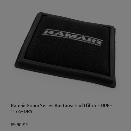
Ramair Foam Series Austauschluftfilter - RPF-
1174-DRY
69,90 €
*