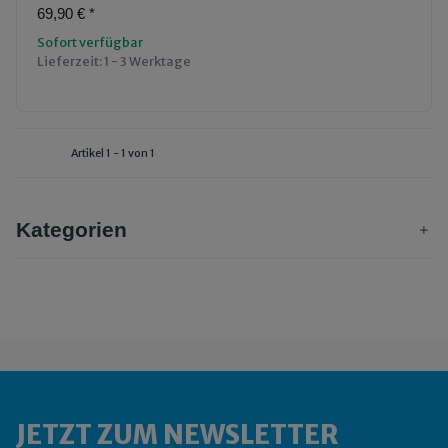
69,90 €
*
Sofort verfügbar
Lieferzeit:
1 - 3 Werktage
Artikel 1 - 1 von 1
Kategorien
JETZT ZUM NEWSLETTER