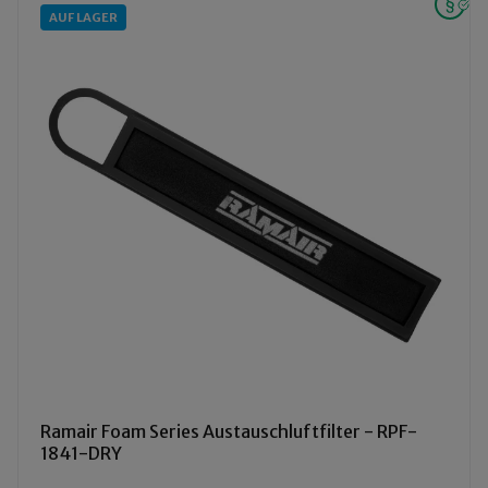
AUF LAGER
Ramair Foam Series Austauschluftfilter - RPF-
1841-DRY