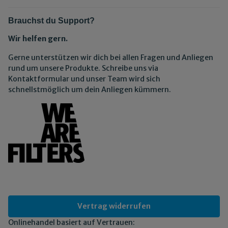
Brauchst du Support?
Wir helfen gern.
Gerne unterstützen wir dich bei allen Fragen und Anliegen
rund um unsere Produkte. Schreibe uns via
Kontaktformular und unser Team wird sich
schnellstmöglich um dein Anliegen kümmern.
Vertrag widerrufen
Onlinehandel basiert auf Vertrauen: