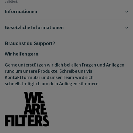
validiert.
Informationen
Gesetzliche Informationen
Brauchst du Support?
Wir helfen gern.
Gerne unterstützen wir dich bei allen Fragen und Anliegen
rund um unsere Produkte. Schreibe uns via
Kontaktformular und unser Team wird sich
schnellstmöglich um dein Anliegen kümmern.