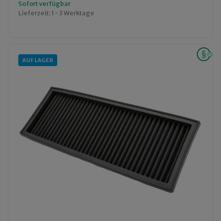
Sofort verfügbar
Lieferzeit:
1 - 3 Werktage
AUF LAGER