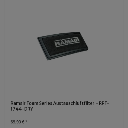
Ramair Foam Series Austauschluftfilter - RPF-
1744-DRY
69,90 €
*