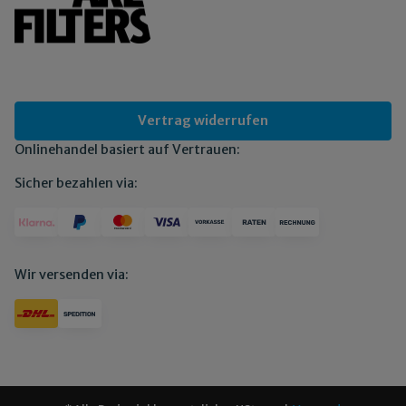
Vertrag widerrufen
Onlinehandel basiert auf Vertrauen:
Sicher bezahlen via:
Wir versenden via: