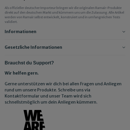
Als offizieller deutscher Importeur bringen wir die originalen Ramair-Produkte
direkt auf den deutschen Markt und kümmern uns um die Zulassung. Alle Artikel
werden von Ramair selbst entwickelt, konstruiert und in umfangreichen Tests
validiert.
Informationen
Gesetzliche Informationen
Brauchst du Support?
Wir helfen gern.
Gerne unterstützen wir dich bei allen Fragen und Anliegen
rund um unsere Produkte. Schreibe uns via
Kontaktformular und unser Team wird sich
schnellstmöglich um dein Anliegen kümmern.