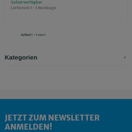
Sofort verfügbar
Lieferzeit:
1 - 3 Werktage
Artikel 1 - 1 von 1
Kategorien
JETZT ZUM NEWSLETTER
ANMELDEN!