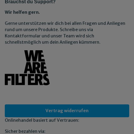
Brauchst du Support?
Wir helfen gern.
Gerne unterstützen wir dich bei allen Fragen und Anliegen
rund um unsere Produkte. Schreibe uns via
Kontaktformular und unser Team wird sich
schnellstmöglich um dein Anliegen kümmern.
Vertrag widerrufen
Onlinehandel basiert auf Vertrauen:
Sicher bezahlen via: