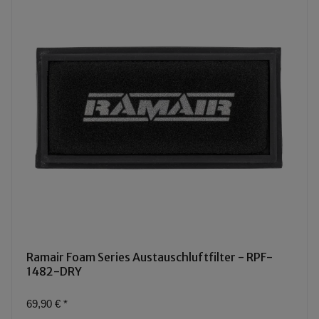
Ramair Foam Series Austauschluftfilter - RPF-
1482-DRY
69,90 €
*