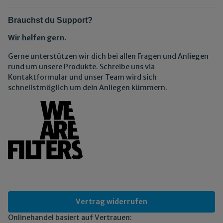
Brauchst du Support?
Wir helfen gern.
Gerne unterstützen wir dich bei allen Fragen und Anliegen
rund um unsere Produkte. Schreibe uns via
Kontaktformular und unser Team wird sich
schnellstmöglich um dein Anliegen kümmern.
Vertrag widerrufen
Onlinehandel basiert auf Vertrauen: