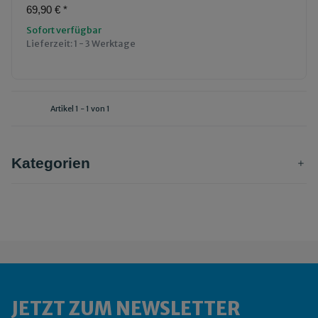
69,90 €
*
Sofort verfügbar
Lieferzeit:
1 - 3 Werktage
Artikel 1 - 1 von 1
Kategorien
JETZT ZUM NEWSLETTER