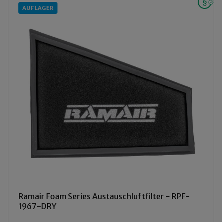
AUF LAGER
Ramair Foam Series Austauschluftfilter - RPF-
1967-DRY