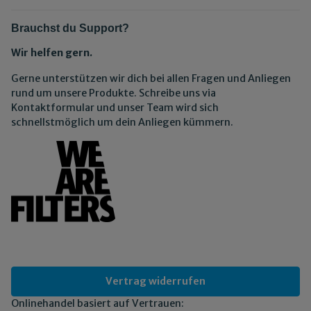
Brauchst du Support?
Wir helfen gern.
Gerne unterstützen wir dich bei allen Fragen und Anliegen
rund um unsere Produkte. Schreibe uns via
Kontaktformular und unser Team wird sich
schnellstmöglich um dein Anliegen kümmern.
Vertrag widerrufen
Onlinehandel basiert auf Vertrauen: