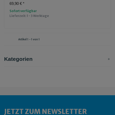
69,90 €
*
Sofort verfügbar
Lieferzeit:
1 - 3 Werktage
Artikel 1 - 1 von 1
Kategorien
JETZT ZUM NEWSLETTER