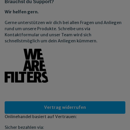
Brauchst du Support?
Wir helfen gern.
Gerne unterstützen wir dich bei allen Fragen und Anliegen
rund um unsere Produkte. Schreibe uns via
Kontaktformular und unser Team wird sich
schnellstmöglich um dein Anliegen kümmern.
Vertrag widerrufen
Onlinehandel basiert auf Vertrauen:
Sicher bezahlen via: