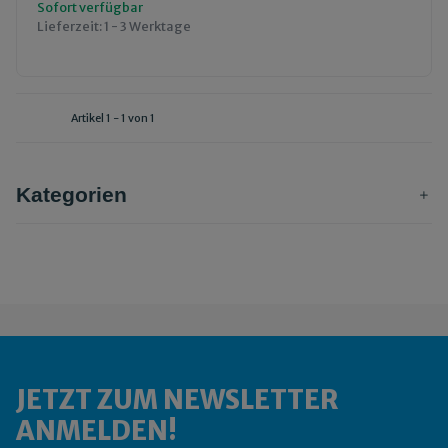
Sofort verfügbar
Lieferzeit:
1 - 3 Werktage
Artikel 1 - 1 von 1
Kategorien
JETZT ZUM NEWSLETTER
ANMELDEN!