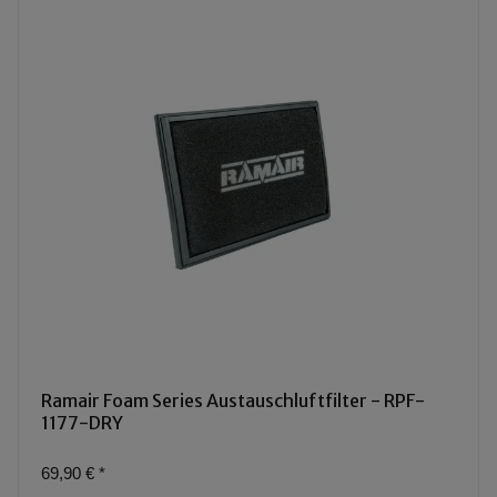
Ramair Foam Series Austauschluftfilter - RPF-
1177-DRY
69,90 €
*