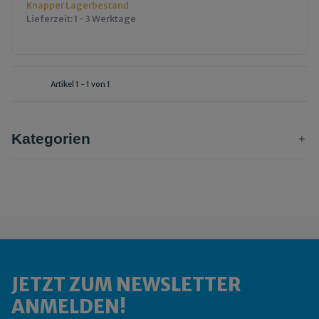
Knapper Lagerbestand
Lieferzeit:
1 - 3 Werktage
Artikel 1 - 1 von 1
Kategorien
JETZT ZUM NEWSLETTER
ANMELDEN!