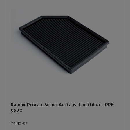
Ramair Proram Series Austauschluftfilter - PPF-
9820
74,90 €
*