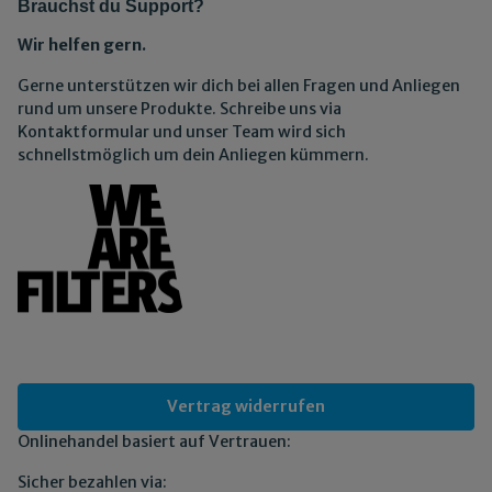
Brauchst du Support?
Wir helfen gern.
Gerne unterstützen wir dich bei allen Fragen und Anliegen
rund um unsere Produkte. Schreibe uns via
Kontaktformular und unser Team wird sich
schnellstmöglich um dein Anliegen kümmern.
Vertrag widerrufen
Onlinehandel basiert auf Vertrauen:
Sicher bezahlen via: