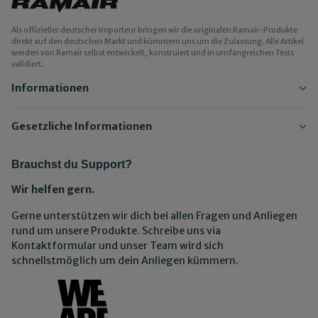
Als offizieller deutscher Importeur bringen wir die originalen Ramair-Produkte
direkt auf den deutschen Markt und kümmern uns um die Zulassung. Alle Artikel
werden von Ramair selbst entwickelt, konstruiert und in umfangreichen Tests
validiert.
Informationen
Gesetzliche Informationen
Brauchst du Support?
Wir helfen gern.
Gerne unterstützen wir dich bei allen Fragen und Anliegen
rund um unsere Produkte. Schreibe uns via
Kontaktformular und unser Team wird sich
schnellstmöglich um dein Anliegen kümmern.