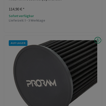
114,90 €
*
Sofort verfügbar
Lieferzeit:
1 - 3 Werktage
AUF LAGER