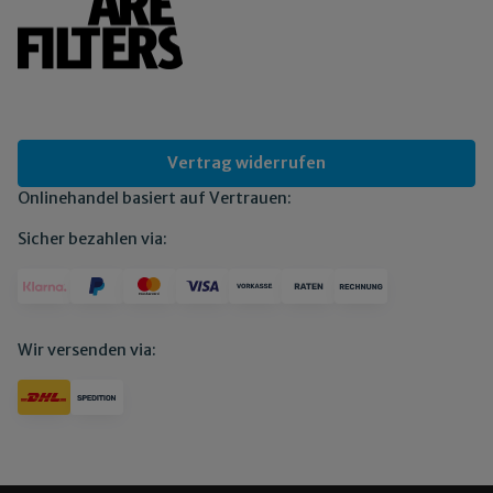
Vertrag widerrufen
Onlinehandel basiert auf Vertrauen:
Sicher bezahlen via:
Wir versenden via: