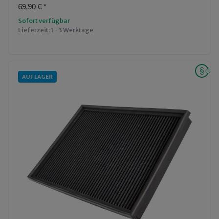
69,90 €
*
Sofort verfügbar
Lieferzeit:
1 - 3 Werktage
AUF LAGER