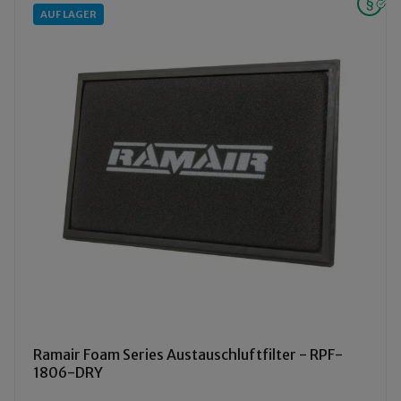
AUF LAGER
Ramair Foam Series Austauschluftfilter - RPF-
1806-DRY