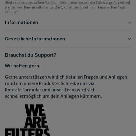
direkt auf den deutschen Markt und kümmern uns um die Zulassung. Alle Artikel
werden von Ramair selbst entwickelt, konstruiert und in umfangreichen Tests
validiert.
Informationen
Gesetzliche Informationen
Brauchst du Support?
Wir helfen gern.
Gerne unterstützen wir dich bei allen Fragen und Anliegen
rund um unsere Produkte. Schreibe uns via
Kontaktformular und unser Team wird sich
schnellstmöglich um dein Anliegen kümmern.