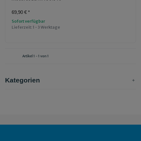
69,90 €
*
Sofort verfügbar
Lieferzeit:
1 - 3 Werktage
Artikel 1 - 1 von 1
Kategorien