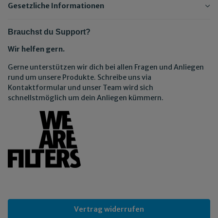
Gesetzliche Informationen
Brauchst du Support?
Wir helfen gern.
Gerne unterstützen wir dich bei allen Fragen und Anliegen
rund um unsere Produkte. Schreibe uns via
Kontaktformular und unser Team wird sich
schnellstmöglich um dein Anliegen kümmern.
Vertrag widerrufen