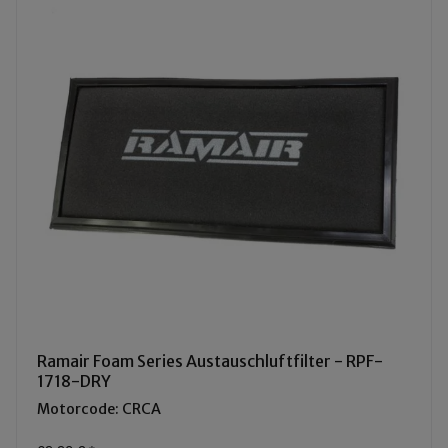
Ramair Foam Series Austauschluftfilter - RPF-
1718-DRY
Motorcode: CRCA