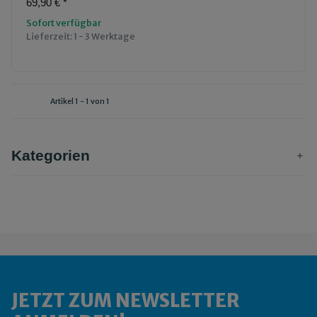
69,90 €
*
Sofort verfügbar
Lieferzeit:
1 - 3 Werktage
Artikel 1 - 1 von 1
Kategorien
JETZT ZUM NEWSLETTER