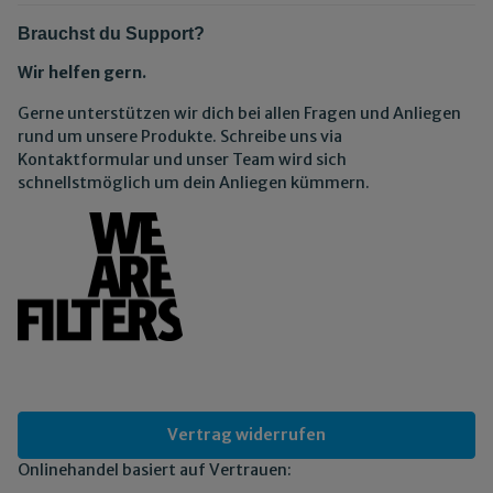
Brauchst du Support?
Wir helfen gern.
Gerne unterstützen wir dich bei allen Fragen und Anliegen
rund um unsere Produkte. Schreibe uns via
Kontaktformular und unser Team wird sich
schnellstmöglich um dein Anliegen kümmern.
Vertrag widerrufen
Onlinehandel basiert auf Vertrauen: