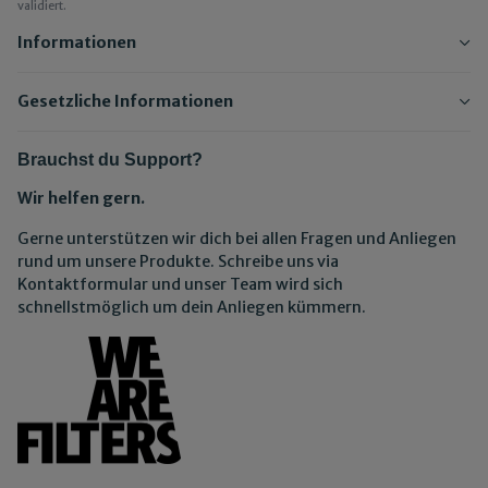
validiert.
Informationen
Gesetzliche Informationen
Brauchst du Support?
Wir helfen gern.
Gerne unterstützen wir dich bei allen Fragen und Anliegen
rund um unsere Produkte. Schreibe uns via
Kontaktformular und unser Team wird sich
schnellstmöglich um dein Anliegen kümmern.