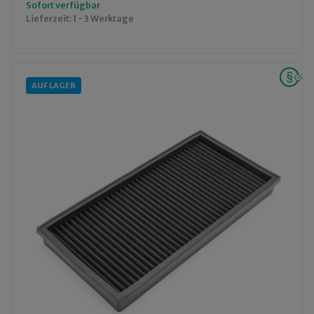
Sofort verfügbar
Lieferzeit:
1 - 3 Werktage
AUF LAGER