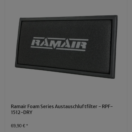
Ramair Foam Series Austauschluftfilter - RPF-
1512-DRY
69,90 €
*