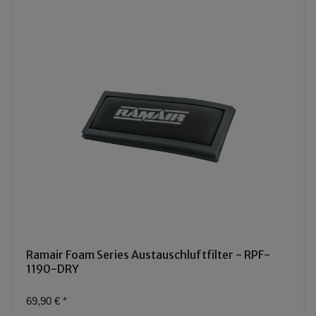
Ramair Foam Series Austauschluftfilter - RPF-
1190-DRY
69,90 €
*