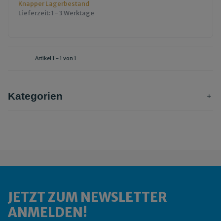
Knapper Lagerbestand
Lieferzeit:
1 - 3 Werktage
Artikel 1 - 1 von 1
Kategorien
JETZT ZUM NEWSLETTER
ANMELDEN!