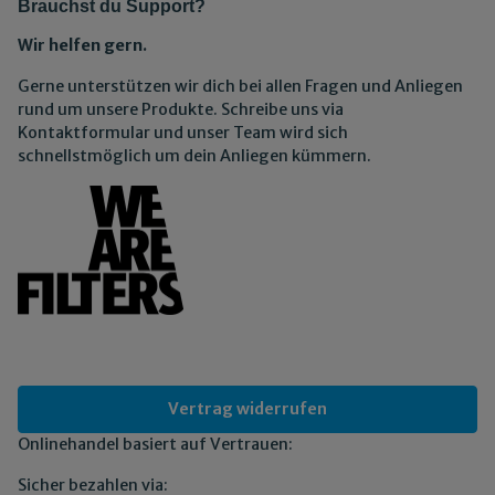
Brauchst du Support?
Wir helfen gern.
Gerne unterstützen wir dich bei allen Fragen und Anliegen
rund um unsere Produkte. Schreibe uns via
Kontaktformular und unser Team wird sich
schnellstmöglich um dein Anliegen kümmern.
Vertrag widerrufen
Onlinehandel basiert auf Vertrauen:
Sicher bezahlen via: