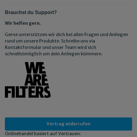
Brauchst du Support?
Wir helfen gern.
Gerne unterstützen wir dich bei allen Fragen und Anliegen
rund um unsere Produkte. Schreibe uns via
Kontaktformular und unser Team wird sich
schnellstmöglich um dein Anliegen kümmern.
Vertrag widerrufen
Onlinehandel basiert auf Vertrauen: