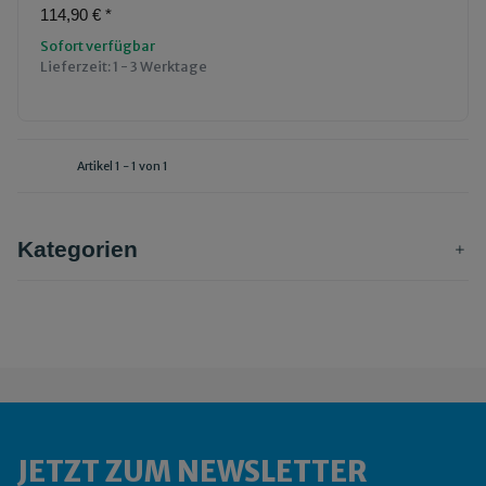
114,90 €
*
Sofort verfügbar
Lieferzeit:
1 - 3 Werktage
Artikel 1 - 1 von 1
Kategorien
JETZT ZUM NEWSLETTER