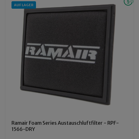
AUF LAGER
Ramair Foam Series Austauschluftfilter - RPF-
1566-DRY