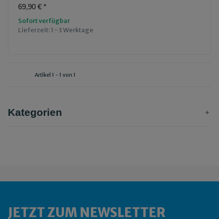
69,90 €
*
Sofort verfügbar
Lieferzeit:
1 - 3 Werktage
Artikel 1 - 1 von 1
Kategorien
JETZT ZUM NEWSLETTER