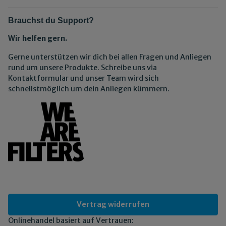
Brauchst du Support?
Wir helfen gern.
Gerne unterstützen wir dich bei allen Fragen und Anliegen
rund um unsere Produkte. Schreibe uns via
Kontaktformular und unser Team wird sich
schnellstmöglich um dein Anliegen kümmern.
Vertrag widerrufen
Onlinehandel basiert auf Vertrauen: