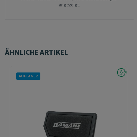
angezeigt.
ÄHNLICHE ARTIKEL
AUF LAGER