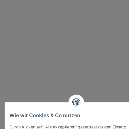
Wie wir Cookies & Co nutzen
Durch Klicken auf „Alle akzeptieren“ gestattest du den Einsatz