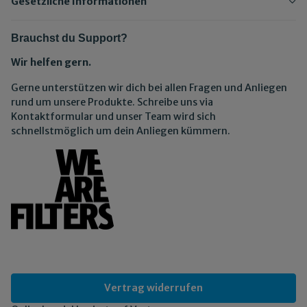
Gesetzliche Informationen
Brauchst du Support?
Wir helfen gern.
Gerne unterstützen wir dich bei allen Fragen und Anliegen
rund um unsere Produkte. Schreibe uns via
Kontaktformular und unser Team wird sich
schnellstmöglich um dein Anliegen kümmern.
Vertrag widerrufen