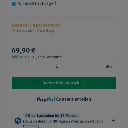
Nur noch 1 auf Lager!
Knapper Lagerbestand
Lieferzeit:
1 - 3 Werktage
69,90 €
inkl. 19% USt. , zzgl.
Versand
Stk
In den Warenkorb
Consent erteilen