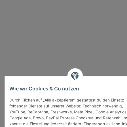
Wie wir Cookies & Co nutzen
Durch Klicken auf „Alle akzeptieren“ gestattest du den Einsatz
folgender Dienste auf unserer Website: Technisch notwendig,
YouTube, ReCaptcha, Freshworks, Meta Pixel, Google Analytics
Google Ads, Brevo, PayPal Express Checkout und Ratenzahlun
kannst die Einstellung jederzeit ändern (Fingerabdruck-Icon lin