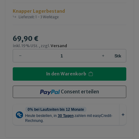
Knapper Lagerbestand
Lieferzeit:
1 - 3 Werktage
69,90 €
inkl. 19% USt. , zzgl.
Versand
Stk
In den Warenkorb
Consent erteilen