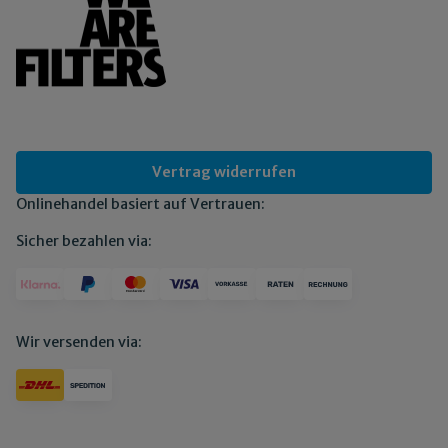
Vertrag widerrufen
Onlinehandel basiert auf Vertrauen:
Sicher bezahlen via:
Wir versenden via: