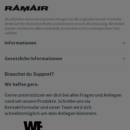
Als offizieller deutscher Importeur bringen wir die originalen Ramair-Produkte
direkt auf den deutschen Markt und kümmern uns um die Zulassung. Alle Artikel
werden von Ramair selbst entwickelt, konstruiert und in umfangreichen Tests
validiert.
Informationen
Gesetzliche Informationen
Brauchst du Support?
Wir helfen gern.
Gerne unterstützen wir dich bei allen Fragen und Anliegen
rund um unsere Produkte. Schreibe uns via
Kontaktformular und unser Team wird sich
schnellstmöglich um dein Anliegen kümmern.