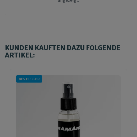
angezeigt.
KUNDEN KAUFTEN DAZU FOLGENDE
ARTIKEL:
BESTSELLER