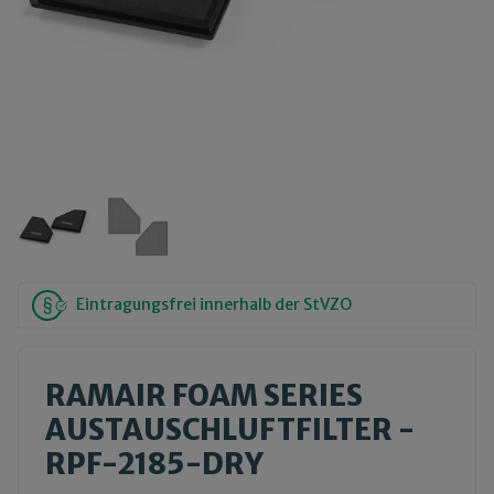
Eintragungsfrei innerhalb der StVZO
RAMAIR FOAM SERIES
AUSTAUSCHLUFTFILTER -
RPF-2185-DRY