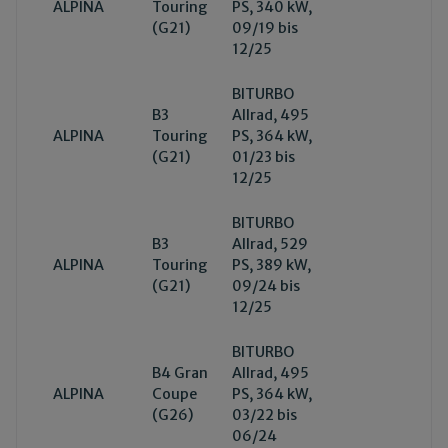
ALPINA
Touring
PS, 340 kW,
(G21)
09/19 bis
12/25
BITURBO
B3
Allrad, 495
ALPINA
Touring
PS, 364 kW,
(G21)
01/23 bis
12/25
BITURBO
B3
Allrad, 529
ALPINA
Touring
PS, 389 kW,
(G21)
09/24 bis
12/25
BITURBO
B4 Gran
Allrad, 495
ALPINA
Coupe
PS, 364 kW,
(G26)
03/22 bis
06/24