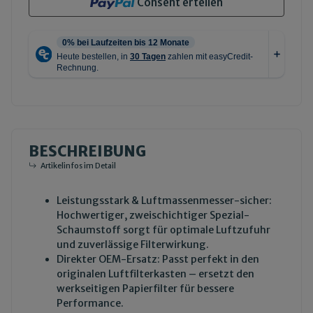
Consent erteilen
BESCHREIBUNG
Artikelinfos im Detail
Leistungsstark & Luftmassenmesser-sicher:
Hochwertiger, zweischichtiger Spezial-
Schaumstoff sorgt für optimale Luftzufuhr
und zuverlässige Filterwirkung.
Direkter OEM-Ersatz: Passt perfekt in den
originalen Luftfilterkasten – ersetzt den
werkseitigen Papierfilter für bessere
Performance.