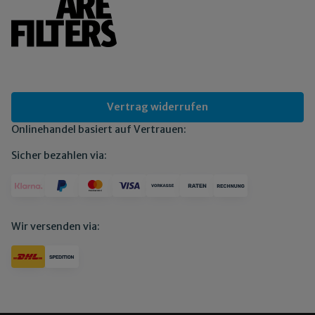
Vertrag widerrufen
Onlinehandel basiert auf Vertrauen:
Sicher bezahlen via:
Wir versenden via: