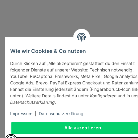
Wie wir Cookies & Co nutzen
Durch Klicken auf „Alle akzeptieren“ gestattest du den Einsatz
folgender Dienste auf unserer Website: Technisch notwendig,
YouTube, ReCaptcha, Freshworks, Meta Pixel, Google Analytics
Google Ads, Brevo, PayPal Express Checkout und Ratenzahlun
kannst die Einstellung jederzeit ändern (Fingerabdruck-Icon lin
unten). Weitere Details findest du unter
Konfigurieren
und in uns
Datenschutzerklärung
.
Impressum
|
Datenschutzerklärung
Alle akzeptieren