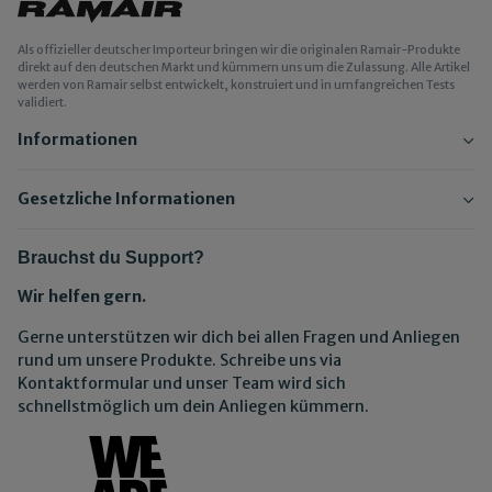
Als offizieller deutscher Importeur bringen wir die originalen Ramair-Produkte
direkt auf den deutschen Markt und kümmern uns um die Zulassung. Alle Artikel
werden von Ramair selbst entwickelt, konstruiert und in umfangreichen Tests
validiert.
Informationen
Gesetzliche Informationen
Brauchst du Support?
Wir helfen gern.
Gerne unterstützen wir dich bei allen Fragen und Anliegen
rund um unsere Produkte. Schreibe uns via
Kontaktformular und unser Team wird sich
schnellstmöglich um dein Anliegen kümmern.