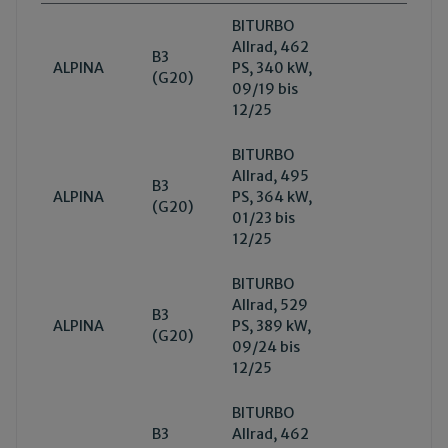
BITURBO
Allrad, 462
B3
ALPINA
PS, 340 kW,
(G20)
09/19 bis
12/25
BITURBO
Allrad, 495
B3
ALPINA
PS, 364 kW,
(G20)
01/23 bis
12/25
BITURBO
Allrad, 529
B3
ALPINA
PS, 389 kW,
(G20)
09/24 bis
12/25
BITURBO
B3
Allrad, 462