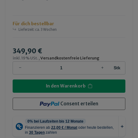
Für dich bestellbar
Lieferzeit:
ca. 3 Wochen
349,90 €
inkl. 19% USt. ,
Versandkostenfreie Lieferung
Stk
In den Warenkorb
Consent erteilen