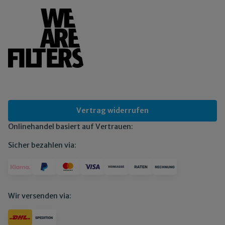
Vertrag widerrufen
Onlinehandel basiert auf Vertrauen:
Sicher bezahlen via:
Wir versenden via: