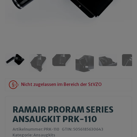
Nicht zugelassen im Bereich der StVZO
RAMAIR PRORAM SERIES
ANSAUGKIT PRK-110
Artikelnummer:
PRK-110
GTIN:
5056185630643
Kategorie:
Ansaugkits