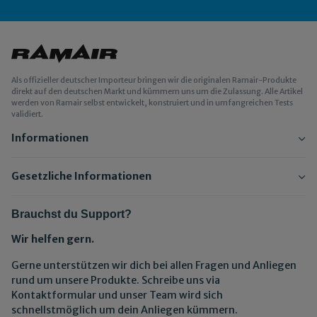
Als offizieller deutscher Importeur bringen wir die originalen Ramair-Produkte
direkt auf den deutschen Markt und kümmern uns um die Zulassung. Alle Artikel
werden von Ramair selbst entwickelt, konstruiert und in umfangreichen Tests
validiert.
Informationen
Gesetzliche Informationen
Brauchst du Support?
Wir helfen gern.
Gerne unterstützen wir dich bei allen Fragen und Anliegen
rund um unsere Produkte. Schreibe uns via
Kontaktformular und unser Team wird sich
schnellstmöglich um dein Anliegen kümmern.