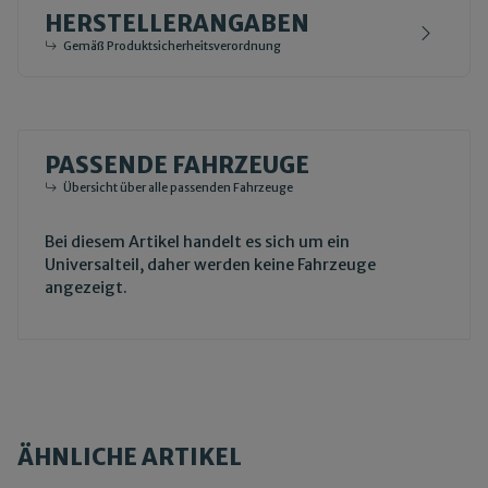
HERSTELLERANGABEN
Gemäß Produktsicherheitsverordnung
PASSENDE FAHRZEUGE
Übersicht über alle passenden Fahrzeuge
Bei diesem Artikel handelt es sich um ein
Universalteil, daher werden keine Fahrzeuge
angezeigt.
ÄHNLICHE ARTIKEL