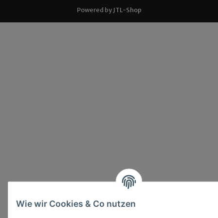
Powered by
JTL-Shop
Wie wir Cookies & Co nutzen