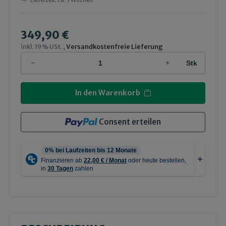
Lieferzeit:
ca. 3 Wochen
349,90 €
inkl. 19% USt. ,
Versandkostenfreie Lieferung
Stk
In den Warenkorb
Consent erteilen