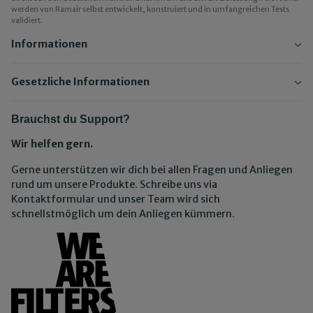
werden von Ramair selbst entwickelt, konstruiert und in umfangreichen Tests
validiert.
Informationen
Gesetzliche Informationen
Brauchst du Support?
Wir helfen gern.
Gerne unterstützen wir dich bei allen Fragen und Anliegen
rund um unsere Produkte. Schreibe uns via
Kontaktformular und unser Team wird sich
schnellstmöglich um dein Anliegen kümmern.