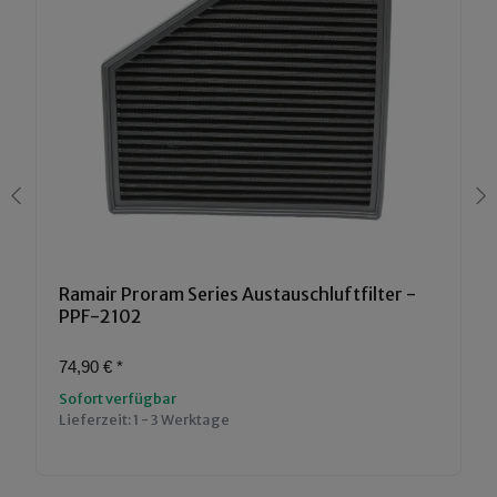
Ramair Proram Series Austauschluftfilter -
PPF-2102
74,90 €
*
Sofort verfügbar
Lieferzeit:
1 - 3 Werktage