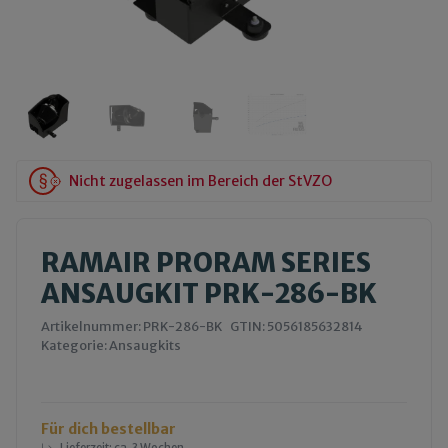
Nicht zugelassen im Bereich der StVZO
RAMAIR PRORAM SERIES
ANSAUGKIT PRK-286-BK
Artikelnummer:
PRK-286-BK
GTIN:
5056185632814
Kategorie:
Ansaugkits
Für dich bestellbar