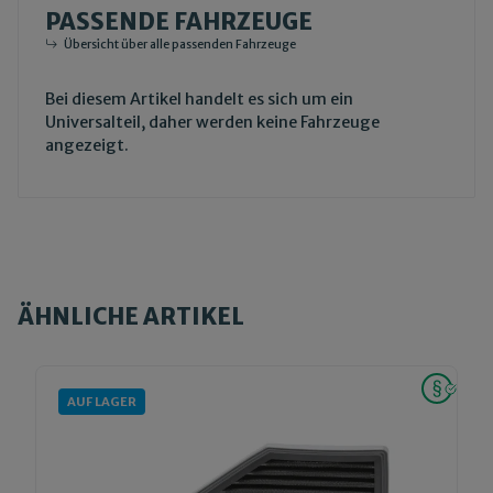
PASSENDE FAHRZEUGE
Übersicht über alle passenden Fahrzeuge
Bei diesem Artikel handelt es sich um ein
Universalteil, daher werden keine Fahrzeuge
angezeigt.
ÄHNLICHE ARTIKEL
AUF LAGER