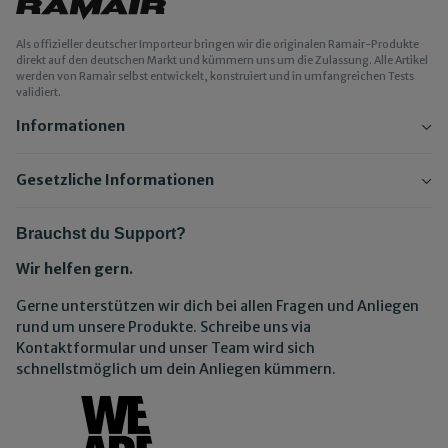
Als offizieller deutscher Importeur bringen wir die originalen Ramair-Produkte
direkt auf den deutschen Markt und kümmern uns um die Zulassung. Alle Artikel
werden von Ramair selbst entwickelt, konstruiert und in umfangreichen Tests
validiert.
Informationen
Gesetzliche Informationen
Brauchst du Support?
Wir helfen gern.
Gerne unterstützen wir dich bei allen Fragen und Anliegen
rund um unsere Produkte. Schreibe uns via
Kontaktformular und unser Team wird sich
schnellstmöglich um dein Anliegen kümmern.