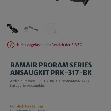
Nicht zugelassen im Bereich der StVZO
RAMAIR PRORAM SERIES
ANSAUGKIT PRK-317-BK
Artikelnummer:
PRK-317-BK
GTIN:
5056185633453
Kategorie:
Ansaugkits
Für dich bestellbar