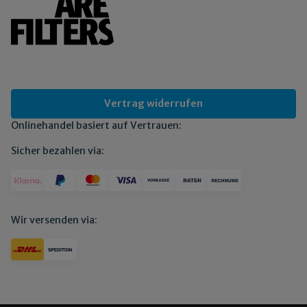
Vertrag widerrufen
Onlinehandel basiert auf Vertrauen:
Sicher bezahlen via:
Wir versenden via: