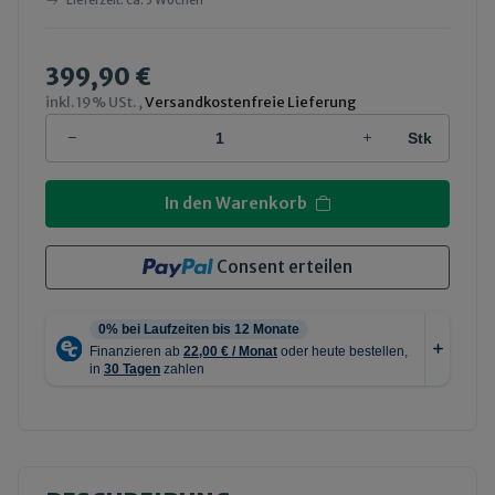
Lieferzeit:
ca. 3 Wochen
399,90 €
inkl. 19% USt. ,
Versandkostenfreie Lieferung
Stk
In den Warenkorb
Consent erteilen