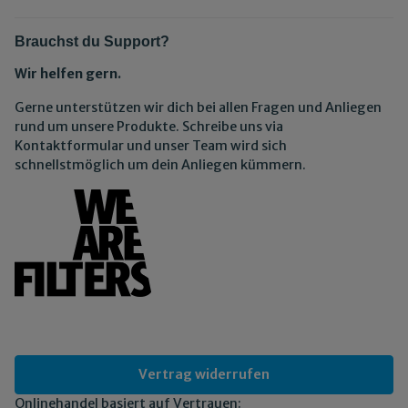
Brauchst du Support?
Wir helfen gern.
Gerne unterstützen wir dich bei allen Fragen und Anliegen
rund um unsere Produkte. Schreibe uns via
Kontaktformular und unser Team wird sich
schnellstmöglich um dein Anliegen kümmern.
Vertrag widerrufen
Onlinehandel basiert auf Vertrauen: