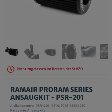
Nicht zugelassen im Bereich der StVZO
RAMAIR PRORAM SERIES
ANSAUGKIT - PSR-201
Artikelnummer:
PSR-201
GTIN:
5056185624239
Kategorie:
Ansaugkits