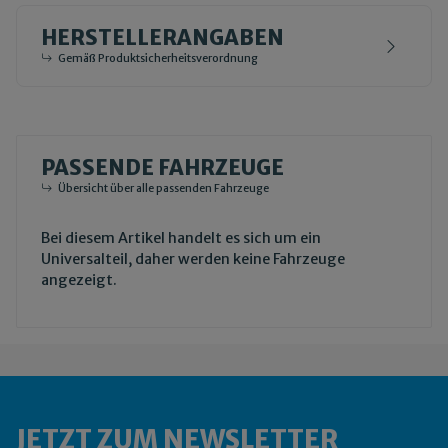
HERSTELLERANGABEN
Gemäß Produktsicherheitsverordnung
PASSENDE FAHRZEUGE
Übersicht über alle passenden Fahrzeuge
Bei diesem Artikel handelt es sich um ein
Universalteil, daher werden keine Fahrzeuge
angezeigt.
JETZT ZUM NEWSLETTER