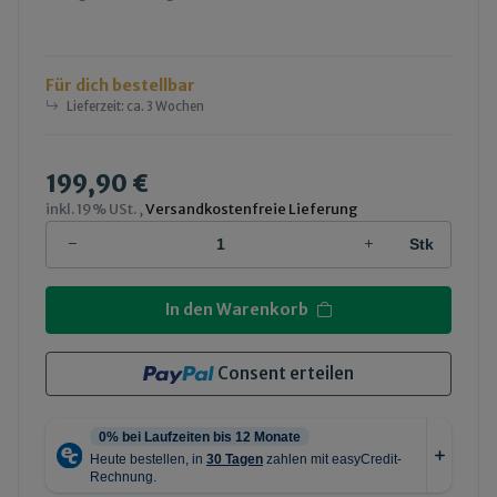
Für dich bestellbar
Lieferzeit:
ca. 3 Wochen
199,90 €
inkl. 19% USt. ,
Versandkostenfreie Lieferung
Stk
In den Warenkorb
Consent erteilen