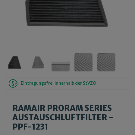
Eintragungsfrei innerhalb der StVZO
RAMAIR PRORAM SERIES
AUSTAUSCHLUFTFILTER -
PPF-1231