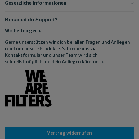
Gesetzliche Informationen
Brauchst du Support?
Wir helfen gern.
Gerne unterstützen wir dich bei allen Fragen und Anliegen
rund um unsere Produkte. Schreibe uns via
Kontaktformular und unser Team wird sich
schnellstmöglich um dein Anliegen kümmern.
Vertrag widerrufen