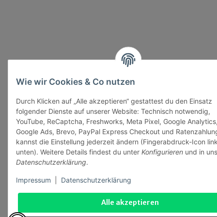
Wie wir Cookies & Co nutzen
Durch Klicken auf „Alle akzeptieren“ gestattest du den Einsatz
folgender Dienste auf unserer Website: Technisch notwendig,
YouTube, ReCaptcha, Freshworks, Meta Pixel, Google Analytics
Google Ads, Brevo, PayPal Express Checkout und Ratenzahlun
kannst die Einstellung jederzeit ändern (Fingerabdruck-Icon lin
unten). Weitere Details findest du unter
Konfigurieren
und in uns
Datenschutzerklärung
.
Impressum
|
Datenschutzerklärung
Alle akzeptieren