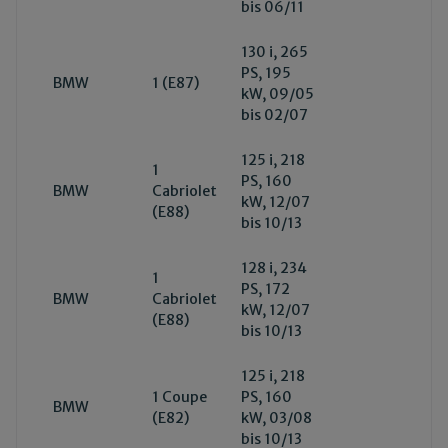
bis 06/11
130 i, 265
PS, 195
BMW
1 (E87)
kW, 09/05
bis 02/07
125 i, 218
1
PS, 160
BMW
Cabriolet
kW, 12/07
(E88)
bis 10/13
128 i, 234
1
PS, 172
BMW
Cabriolet
kW, 12/07
(E88)
bis 10/13
125 i, 218
1 Coupe
PS, 160
BMW
(E82)
kW, 03/08
bis 10/13