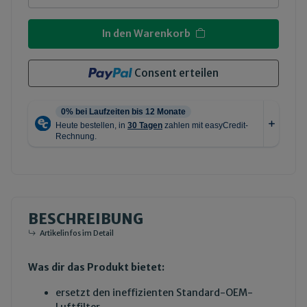
In den Warenkorb
Consent erteilen
BESCHREIBUNG
Artikelinfos im Detail
Was dir das Produkt bietet:
ersetzt den ineffizienten Standard-OEM-
Luftfilter