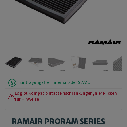
Eintragungsfrei innerhalb der StVZO
Es gibt Kompatibilitätseinschränkungen, hier klicken
für Hinweise
RAMAIR PRORAM SERIES