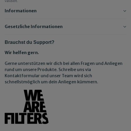
validiert.
Informationen
Gesetzliche Informationen
Brauchst du Support?
Wir helfen gern.
Gerne unterstützen wir dich bei allen Fragen und Anliegen
rund um unsere Produkte. Schreibe uns via
Kontaktformular und unser Team wird sich
schnellstmöglich um dein Anliegen kümmern.