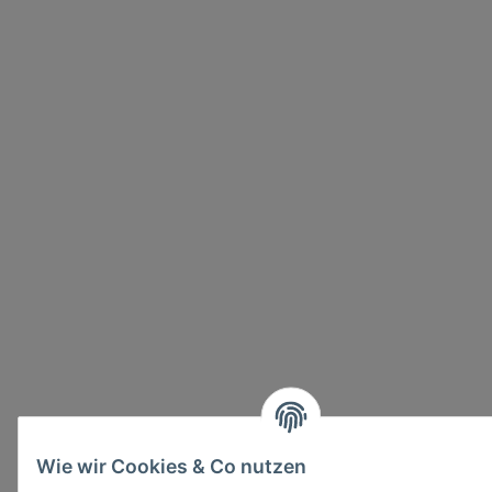
Wie wir Cookies & Co nutzen