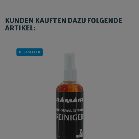
KUNDEN KAUFTEN DAZU FOLGENDE
ARTIKEL:
BESTSELLER