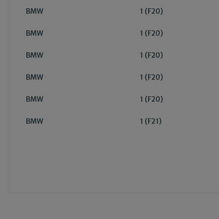
BMW
1 (F20)
BMW
1 (F20)
BMW
1 (F20)
BMW
1 (F20)
BMW
1 (F20)
BMW
1 (F21)