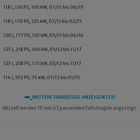
118 i, 136 PS, 100 kW, 07/15 bis 06/19
118 i, 170 PS, 125 kW, 07/11 bis 02/15
120 i, 177 PS, 130 kW, 03/15 bis 06/16
125 i, 218 PS, 160 kW, 03/12 bis 11/17
125 i, 238 PS, 175 kW, 03/12 bis 11/17
114 i, 102 PS, 75 kW, 07/12 bis 01/15
WEITERE FAHRZEUGE ANZEIGEN (53)
Aktuell werden 10 von 63 passenden Fahrzeugen angezeigt.