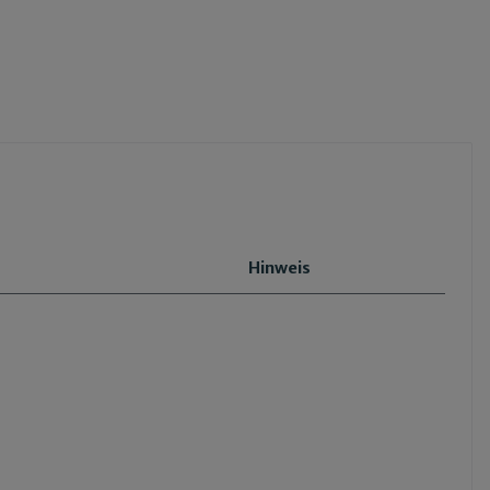
Hinweis