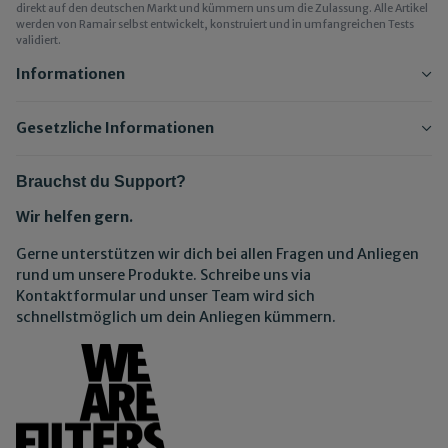
direkt auf den deutschen Markt und kümmern uns um die Zulassung. Alle Artikel
werden von Ramair selbst entwickelt, konstruiert und in umfangreichen Tests
validiert.
Informationen
Gesetzliche Informationen
Brauchst du Support?
Wir helfen gern.
Gerne unterstützen wir dich bei allen Fragen und Anliegen
rund um unsere Produkte. Schreibe uns via
Kontaktformular und unser Team wird sich
schnellstmöglich um dein Anliegen kümmern.