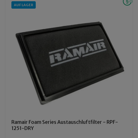
AUF LAGER
Ramair Foam Series Austauschluftfilter - RPF-
1251-DRY