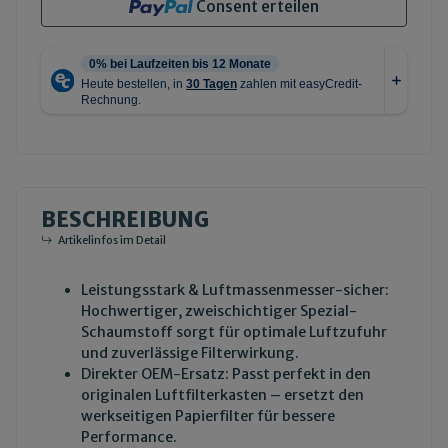
Consent erteilen
BESCHREIBUNG
Artikelinfos im Detail
Leistungsstark & Luftmassenmesser-sicher:
Hochwertiger, zweischichtiger Spezial-
Schaumstoff sorgt für optimale Luftzufuhr
und zuverlässige Filterwirkung.
Direkter OEM-Ersatz: Passt perfekt in den
originalen Luftfilterkasten – ersetzt den
werkseitigen Papierfilter für bessere
Performance.