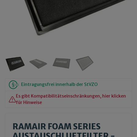
Eintragungsfrei innerhalb der StVZO
Es gibt Kompatibilitätseinschränkungen, hier klicken
für Hinweise
RAMAIR FOAM SERIES
AUSTAUSCHLUFTFILTER -