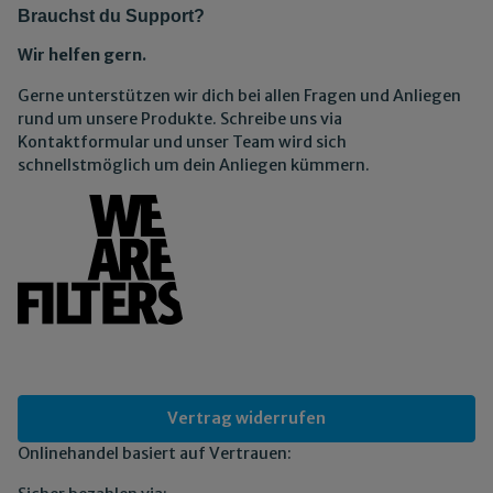
Brauchst du Support?
Wir helfen gern.
Gerne unterstützen wir dich bei allen Fragen und Anliegen
rund um unsere Produkte. Schreibe uns via
Kontaktformular und unser Team wird sich
schnellstmöglich um dein Anliegen kümmern.
Vertrag widerrufen
Onlinehandel basiert auf Vertrauen: