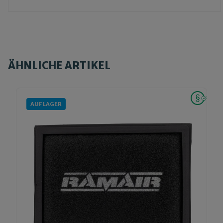
ÄHNLICHE ARTIKEL
AUF LAGER