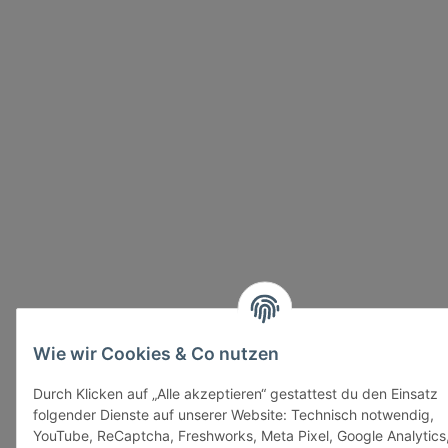
Wie wir Cookies & Co nutzen
Durch Klicken auf „Alle akzeptieren“ gestattest du den Einsatz
folgender Dienste auf unserer Website: Technisch notwendig,
YouTube, ReCaptcha, Freshworks, Meta Pixel, Google Analytics