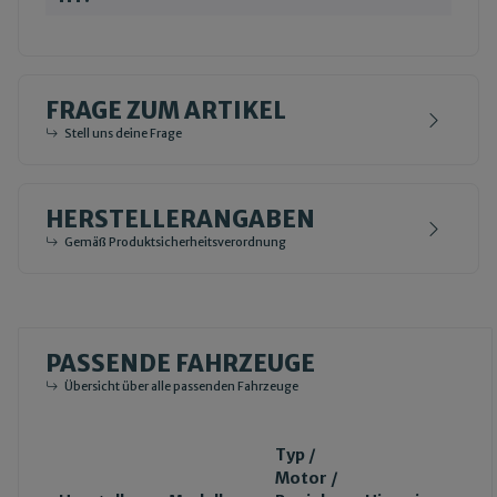
FRAGE ZUM ARTIKEL
Stell uns deine Frage
HERSTELLERANGABEN
Gemäß Produktsicherheitsverordnung
PASSENDE FAHRZEUGE
Übersicht über alle passenden Fahrzeuge
Typ /
Motor /