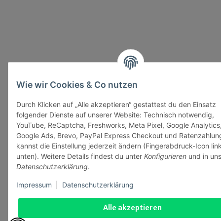
Wie wir Cookies & Co nutzen
Durch Klicken auf „Alle akzeptieren“ gestattest du den Einsatz
folgender Dienste auf unserer Website: Technisch notwendig,
YouTube, ReCaptcha, Freshworks, Meta Pixel, Google Analytics
Google Ads, Brevo, PayPal Express Checkout und Ratenzahlun
kannst die Einstellung jederzeit ändern (Fingerabdruck-Icon lin
unten). Weitere Details findest du unter
Konfigurieren
und in uns
Datenschutzerklärung
.
Impressum
|
Datenschutzerklärung
Alle akzeptieren