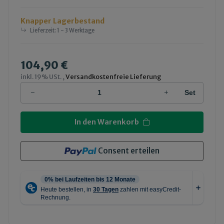
Knapper Lagerbestand
Lieferzeit:
1 - 3 Werktage
104,90 €
inkl. 19% USt. ,
Versandkostenfreie Lieferung
Set
In den Warenkorb
Consent erteilen