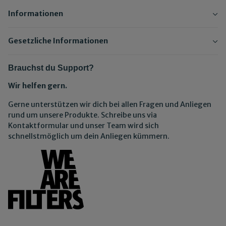
Informationen
Gesetzliche Informationen
Brauchst du Support?
Wir helfen gern.
Gerne unterstützen wir dich bei allen Fragen und Anliegen
rund um unsere Produkte. Schreibe uns via
Kontaktformular und unser Team wird sich
schnellstmöglich um dein Anliegen kümmern.