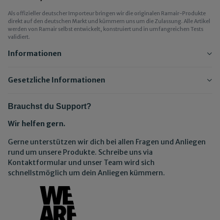
Als offizieller deutscher Importeur bringen wir die originalen Ramair-Produkte
direkt auf den deutschen Markt und kümmern uns um die Zulassung. Alle Artikel
werden von Ramair selbst entwickelt, konstruiert und in umfangreichen Tests
validiert.
Informationen
Gesetzliche Informationen
Brauchst du Support?
Wir helfen gern.
Gerne unterstützen wir dich bei allen Fragen und Anliegen
rund um unsere Produkte. Schreibe uns via
Kontaktformular und unser Team wird sich
schnellstmöglich um dein Anliegen kümmern.