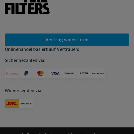
Vertrag widerrufen
Onlinehandel basiert auf Vertrauen:
Sicher bezahlen via:
Wir versenden via: