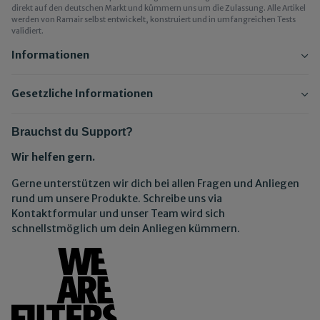
direkt auf den deutschen Markt und kümmern uns um die Zulassung. Alle Artikel
werden von Ramair selbst entwickelt, konstruiert und in umfangreichen Tests
validiert.
Informationen
Gesetzliche Informationen
Brauchst du Support?
Wir helfen gern.
Gerne unterstützen wir dich bei allen Fragen und Anliegen
rund um unsere Produkte. Schreibe uns via
Kontaktformular und unser Team wird sich
schnellstmöglich um dein Anliegen kümmern.