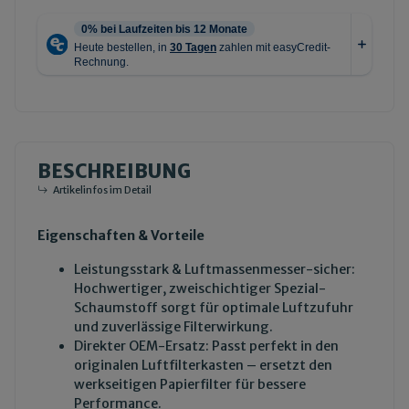
BESCHREIBUNG
Artikelinfos im Detail
Eigenschaften & Vorteile
Leistungsstark & Luftmassenmesser-sicher:
Hochwertiger, zweischichtiger Spezial-
Schaumstoff sorgt für optimale Luftzufuhr
und zuverlässige Filterwirkung.
Direkter OEM-Ersatz: Passt perfekt in den
originalen Luftfilterkasten – ersetzt den
werkseitigen Papierfilter für bessere
Performance.