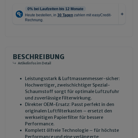
BESCHREIBUNG
Artikelinfos im Detail
Leistungsstark & Luftmassenmesser-sicher:
Hochwertiger, zweischichtiger Spezial-
Schaumstoff sorgt für optimale Luftzufuhr
und zuverlässige Filterwirkung.
Direkter OEM-Ersatz: Passt perfekt in den
originalen Luftfilterkasten – ersetzt den
werkseitigen Papierfilter für bessere
Performance.
Komplett ölfreie Technologie – für höchste
Performance und eine verlängerte