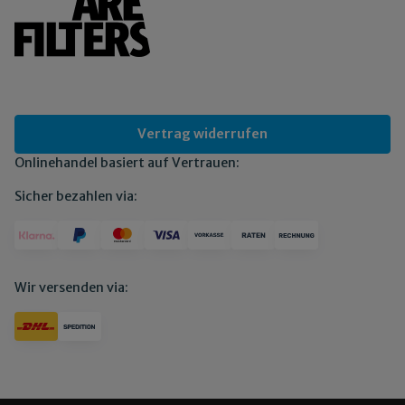
Vertrag widerrufen
Onlinehandel basiert auf Vertrauen:
Sicher bezahlen via:
Wir versenden via: