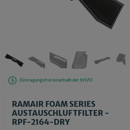
Eintragungsfrei innerhalb der StVZO
RAMAIR FOAM SERIES
AUSTAUSCHLUFTFILTER -
RPF-2164-DRY