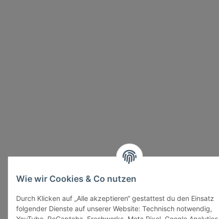
Wie wir Cookies & Co nutzen
Durch Klicken auf „Alle akzeptieren“ gestattest du den Einsatz
folgender Dienste auf unserer Website: Technisch notwendig,
YouTube, ReCaptcha, Freshworks, Meta Pixel, Google Analytics